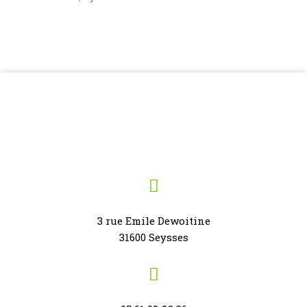
3 rue Emile Dewoitine
31600 Seysses