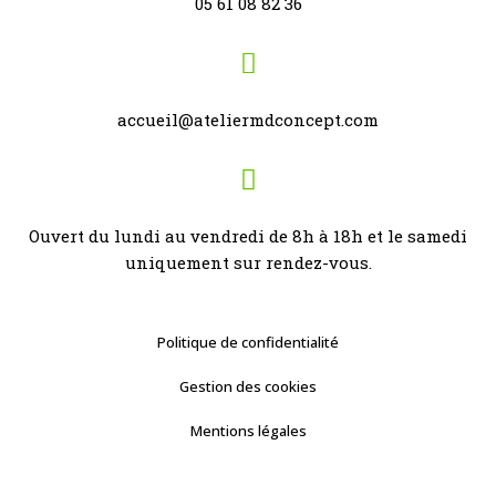
05 61 08 82 36
accueil@ateliermdconcept.com
Ouvert du lundi au vendredi de 8h à 18h et le samedi
uniquement sur rendez-vous.
Politique de confidentialité
Gestion des cookies
Mentions légales