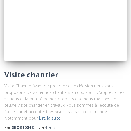
Visite chantier
Visite Chantier Avant de prendre votre décision nous vous
proposons de visiter nos chantiers en cours afin d’apprécier les
finitions et la qualité de nos produits que nous mettons en
œuvre Visite chantier en travaux Nous sommes à l’écoute de
l’acheteur et acceptent les visites sur simple demande.
Notamment pour
Lire la suite…
Par
SEO310042
, il y a
4 ans