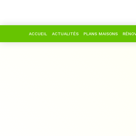
ACCUEIL
ACTUALITÉS
PLANS MAISONS
RÉNOV