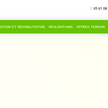
05 61 08
ATION ET RÉHABILITATION
RÉALISATIONS
OFFRES TERRAIN
Shop