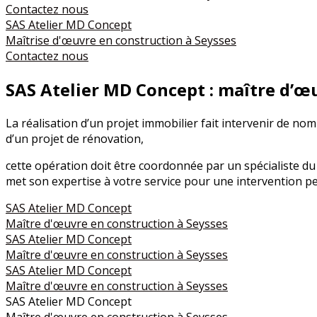
Contactez nous
SAS Atelier MD Concept
Maîtrise d'œuvre en construction à Seysses
Contactez nous
SAS Atelier MD Concept : maître d’œ
La réalisation d’un projet immobilier fait intervenir de nom
d’un projet de rénovation,
cette opération doit être coordonnée par un spécialiste du
met son expertise à votre service pour une intervention p
SAS Atelier MD Concept
Maître d'œuvre en construction à Seysses
SAS Atelier MD Concept
Maître d'œuvre en construction à Seysses
SAS Atelier MD Concept
Maître d'œuvre en construction à Seysses
SAS Atelier MD Concept
Maître d'œuvre en construction à Seysses