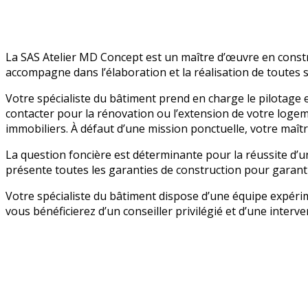
La SAS Atelier MD Concept est un maître d’œuvre en constr
accompagne dans l’élaboration et la réalisation de toutes 
Votre spécialiste du bâtiment prend en charge le pilotage 
contacter pour la rénovation ou l’extension de votre logeme
immobiliers. À défaut d’une mission ponctuelle, votre maît
La question foncière est déterminante pour la réussite d’u
présente toutes les garanties de construction pour garantir
Votre spécialiste du bâtiment dispose d’une équipe expér
vous bénéficierez d’un conseiller privilégié et d’une inter