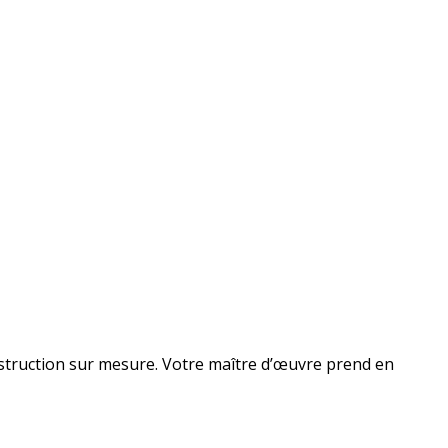
struction sur mesure. Votre maître d’œuvre prend en