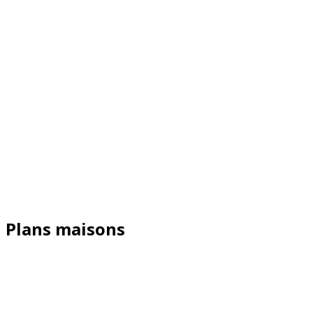
Plans maisons