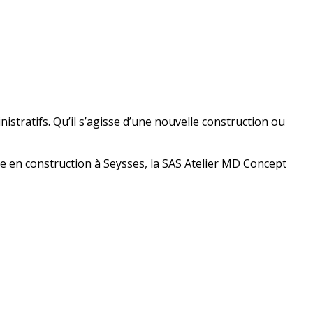
istratifs. Qu’il s’agisse d’une nouvelle construction ou
re en construction à Seysses, la SAS Atelier MD Concept