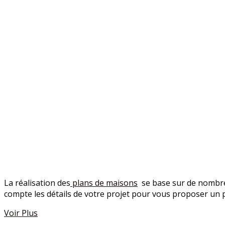
La réalisation des
plans de maisons
se base sur de nombreu
compte les détails de votre projet pour vous proposer un 
Voir Plus