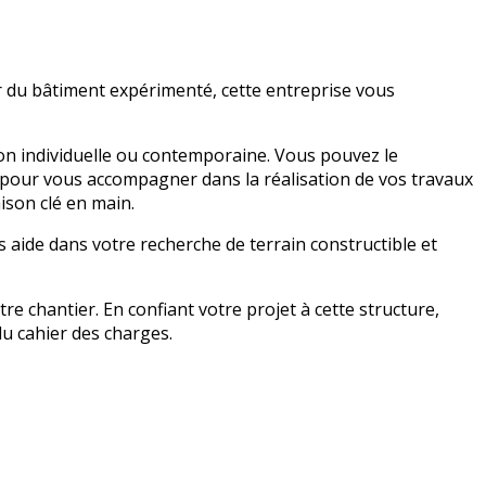
r du bâtiment expérimenté, cette entreprise vous
son individuelle ou contemporaine. Vous pouvez le
ue pour vous accompagner dans la réalisation de vos travaux
ison clé en main.
 aide dans votre recherche de terrain constructible et
re chantier. En confiant votre projet à cette structure,
du cahier des charges.