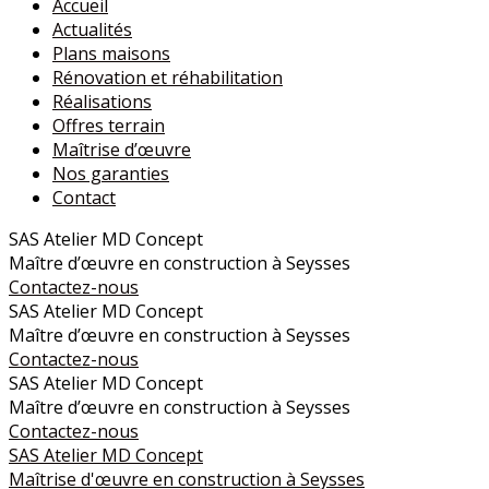
Accueil
Actualités
Plans maisons
Rénovation et réhabilitation
Réalisations
Offres terrain
Maîtrise d’œuvre
Nos garanties
Contact
SAS Atelier MD Concept
Maître d’œuvre en construction à Seysses
Contactez-nous
SAS Atelier MD Concept
Maître d’œuvre en construction à Seysses
Contactez-nous
SAS Atelier MD Concept
Maître d’œuvre en construction à Seysses
Contactez-nous
SAS Atelier MD Concept
Maîtrise d'œuvre en construction à Seysses