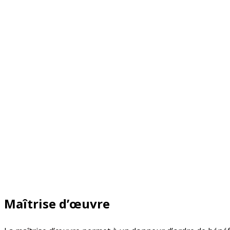
Maîtrise d’œuvre