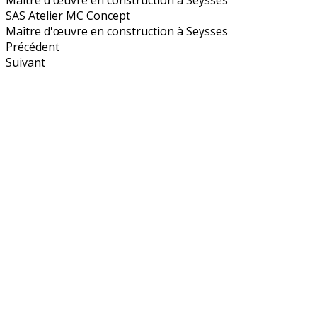
SAS Atelier MC Concept
Maître d'œuvre en construction à Seysses
Précédent
Suivant